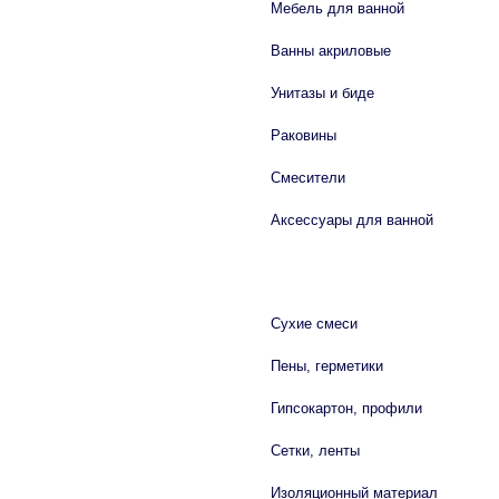
Мебель для ванной
Ванны акриловые
Унитазы и биде
Раковины
Смесители
Аксессуары для ванной
СТРОЙМАТЕРИАЛЫ
Сухие смеси
Пены, герметики
Гипсокартон, профили
Сетки, ленты
Изоляционный материал