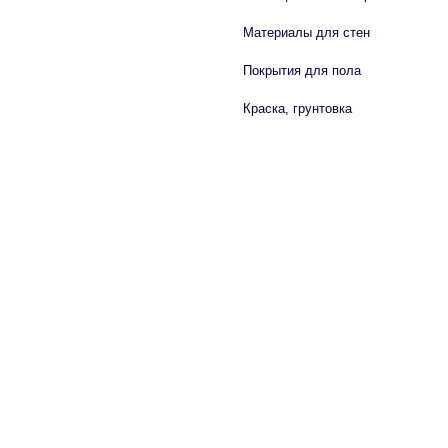
Материалы для стен
Покрытия для пола
Краска, грунтовка