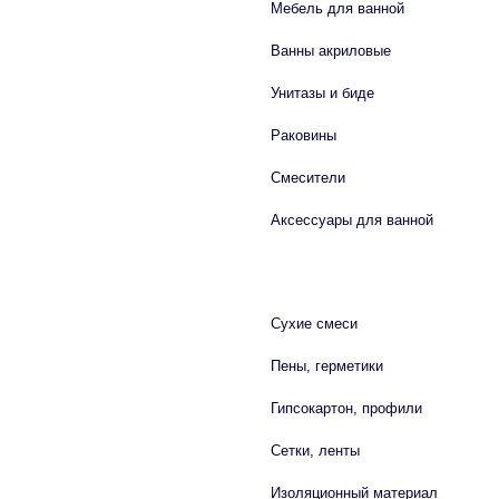
Мебель для ванной
Ванны акриловые
Унитазы и биде
Раковины
Смесители
Аксессуары для ванной
СТРОЙМАТЕРИАЛЫ
Сухие смеси
Пены, герметики
Гипсокартон, профили
Сетки, ленты
Изоляционный материал