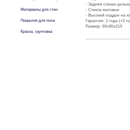
- Задняя стенка цельн
Материалы для стен
- Стекла матовые
- Высокий поддон на к
Покрытия для пола
Гарантия: 2 года (+3 г
Размер: 90х90х215
Краска, грунтовка