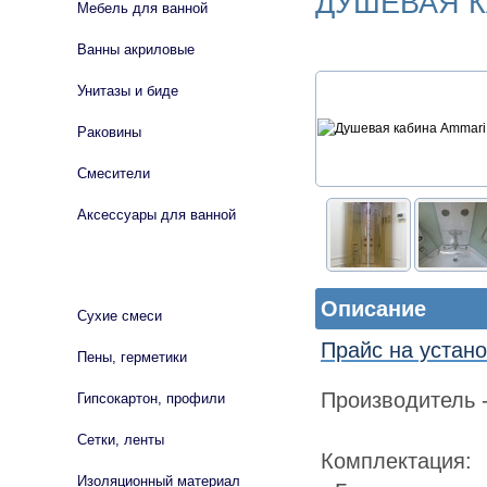
ДУШЕВАЯ К
Мебель для ванной
Ванны акриловые
Унитазы и биде
Раковины
Смесители
Аксессуары для ванной
СТРОЙМАТЕРИАЛЫ
Описание
Сухие смеси
Прайс на устано
Пены, герметики
Производитель -
Гипсокартон, профили
Сетки, ленты
Комплектация:
Изоляционный материал