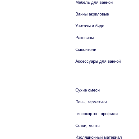
Мебель для ванной
Ванны акриловые
Унитазы и биде
Раковины
Смесители
Аксессуары для ванной
СТРОЙМАТЕРИАЛЫ
Сухие смеси
Пены, герметики
Гипсокартон, профили
Сетки, ленты
Изоляционный материал