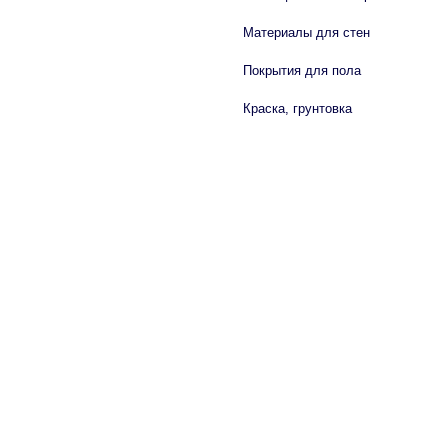
Материалы для стен
Покрытия для пола
Краска, грунтовка