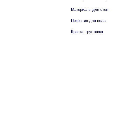
Материалы для стен
Покрытия для пола
Краска, грунтовка