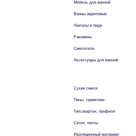
Мебель для ванной
Ванны акриловые
Унитазы и биде
Раковины
Смесители
Аксессуары для ванной
СТРОЙМАТЕРИАЛЫ
Сухие смеси
Пены, герметики
Гипсокартон, профили
Сетки, ленты
Изоляционный материал