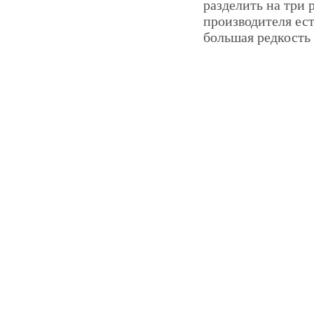
разделить на три 
производителя ест
большая редкость