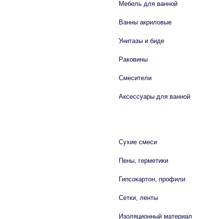
Мебель для ванной
Ванны акриловые
Унитазы и биде
Раковины
Смесители
Аксессуары для ванной
СТРОЙМАТЕРИАЛЫ
Сухие смеси
Пены, герметики
Гипсокартон, профили
Сетки, ленты
Изоляционный материал