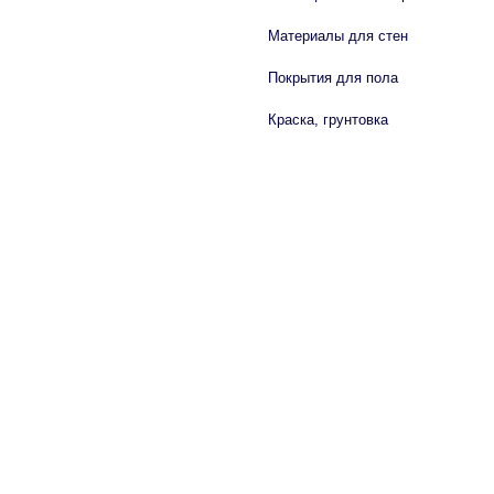
Материалы для стен
Покрытия для пола
Краска, грунтовка