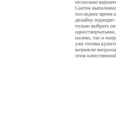
несколько вариан
Сантек выполнено
последнее время 
дизайну подходят
только выбрать ш
одностворчатыми, 
налево, так и нап
уже готовы купить
возникли вопросы
этом качественно