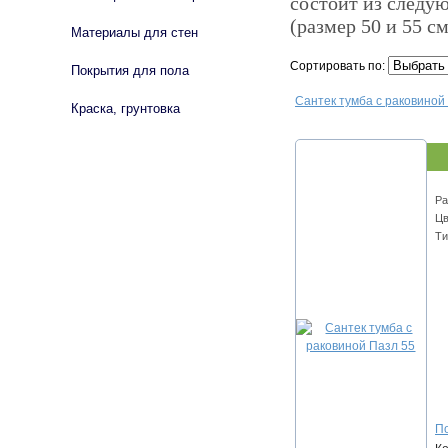
состоит из следу
(размер 50 и 55 см
Материалы для стен
Сортировать по:
Покрытия для пола
Сантек тумба с раковиной
Краска, грунтовка
Ра
Цв
Ти
По