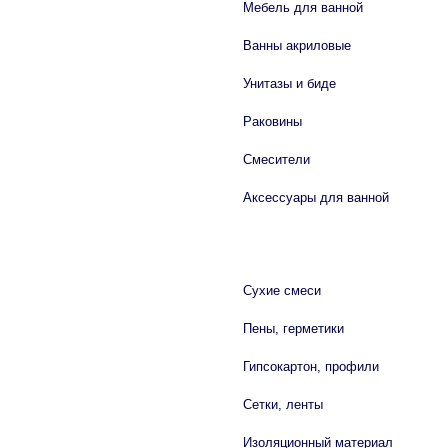
Мебель для ванной
Ванны акриловые
Унитазы и биде
Раковины
Смесители
Аксессуары для ванной
СТРОЙМАТЕРИАЛЫ
Сухие смеси
Пены, герметики
Гипсокартон, профили
Сетки, ленты
Изоляционный материал