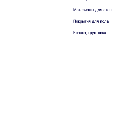
Материалы для стен
Покрытия для пола
Краска, грунтовка