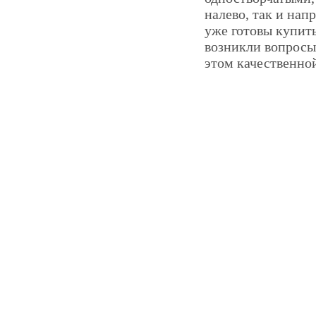
налево, так и нап
уже готовы купить
возникли вопросы
этом качественно