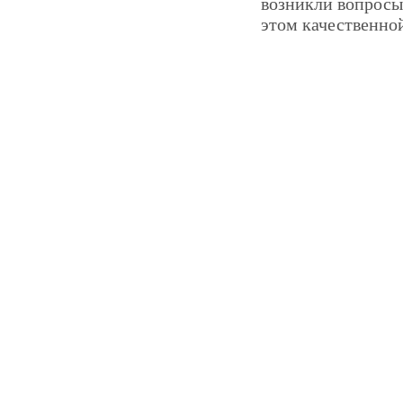
возникли вопросы
этом качественно