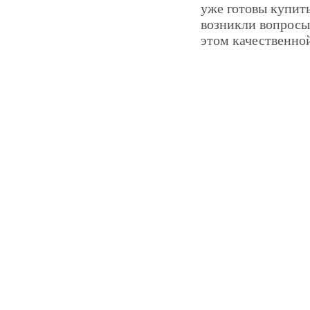
уже готовы купить
возникли вопросы
этом качественно