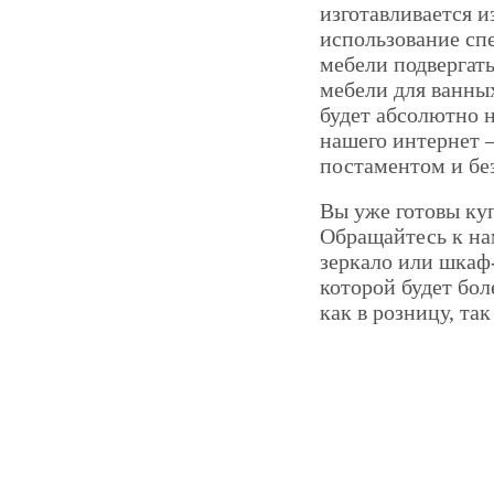
изготавливается 
использование сп
мебели подвергать
мебели для ванны
будет абсолютно 
нашего интернет –
постаментом и бе
Вы уже готовы куп
Обращайтесь к на
зеркало или шкаф
которой будет бо
как в розницу, та