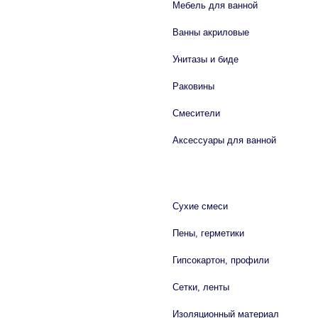
Мебель для ванной
Ванны акриловые
Унитазы и биде
Раковины
Смесители
Аксессуары для ванной
СТРОЙМАТЕРИАЛЫ
Сухие смеси
Пены, герметики
Гипсокартон, профили
Сетки, ленты
Изоляционный материал