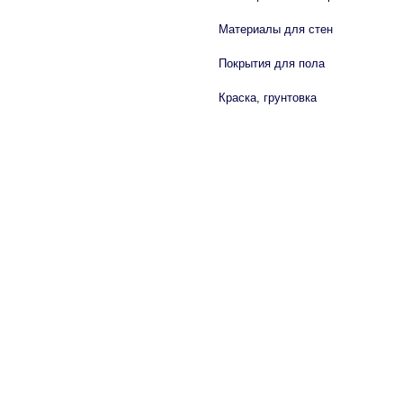
Материалы для стен
Покрытия для пола
Краска, грунтовка