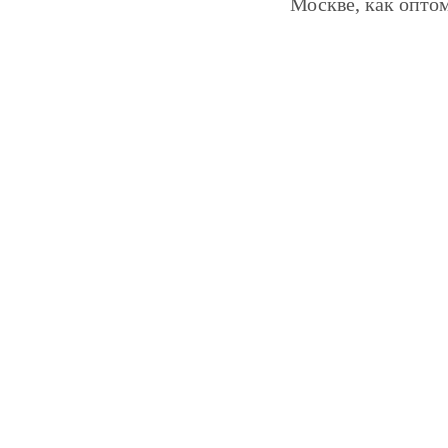
Москве, как оптом