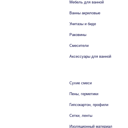
Мебель для ванной
Ванны акриловые
Унитазы и биде
Раковины
Смесители
Аксессуары для ванной
СТРОЙМАТЕРИАЛЫ
Сухие смеси
Пены, герметики
Гипсокартон, профили
Сетки, ленты
Изоляционный материал