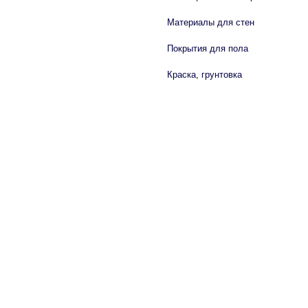
Материалы для стен
Покрытия для пола
Краска, грунтовка