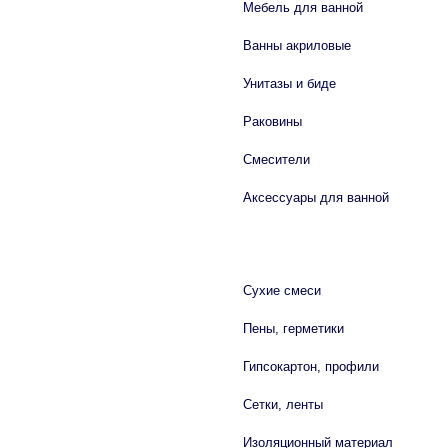
Мебель для ванной
Ванны акриловые
Унитазы и биде
Раковины
Смесители
Аксессуары для ванной
СТРОЙМАТЕРИАЛЫ
Сухие смеси
Пены, герметики
Гипсокартон, профили
Сетки, ленты
Изоляционный материал