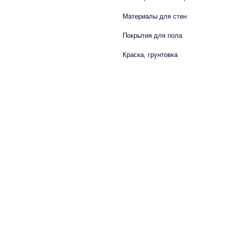
Материалы для стен
Покрытия для пола
Краска, грунтовка