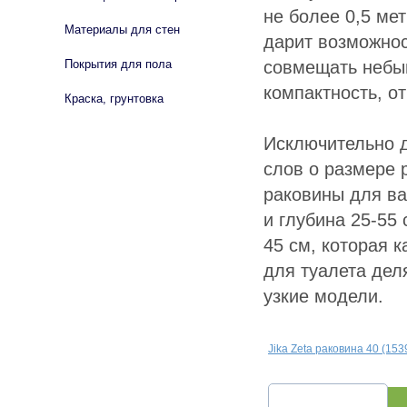
не более 0,5 ме
Материалы для стен
дарит возможнос
совмещать небы
Покрытия для пола
компактность, 
Краска, грунтовка
Исключительно д
слов о размере 
раковины для ва
и глубина 25-55
45 см, которая 
для туалета дел
узкие модели.
Jika Zeta раковина 40 (153