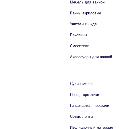
Мебель для ванной
Ванны акриловые
Унитазы и биде
Раковины
Смесители
Аксессуары для ванной
СТРОЙМАТЕРИАЛЫ
Сухие смеси
Пены, герметики
Гипсокартон, профили
Сетки, ленты
Изоляционный материал