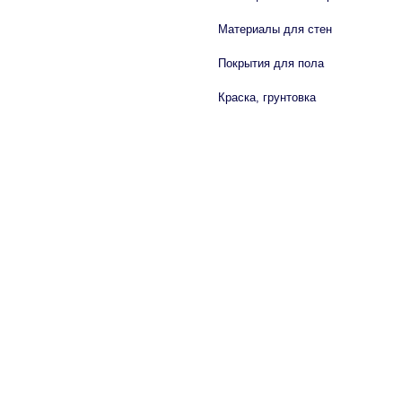
Материалы для стен
Покрытия для пола
Краска, грунтовка