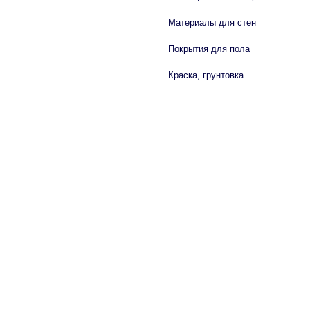
Материалы для стен
Покрытия для пола
Краска, грунтовка