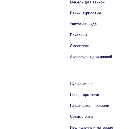
Мебель для ванной
Ванны акриловые
Унитазы и биде
Раковины
Смесители
Аксессуары для ванной
СТРОЙМАТЕРИАЛЫ
Сухие смеси
Пены, герметики
Гипсокартон, профили
Сетки, ленты
Изоляционный материал