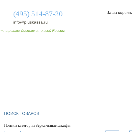
(495) 514-87-20
Ваша корзин
info@pluskassa.ru
т на рынке! Доставка по всей России!
О МАГАЗИНЕ
ДОСТАВКА И ОПЛАТА
СТАТЬИ
ПОИСК ТОВАРОВ
Поиск в категории
Зеркальные шкафы