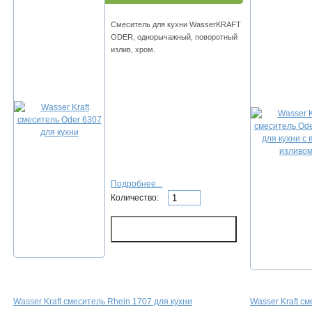
Смеситель для кухни WasserKRAFT
ODER, однорычажный, поворотный
излив, хром.
Подробнее...
Количество:
Wasser Kraft смеситель Rhein 1707 для кухни
Wasser Kraft см