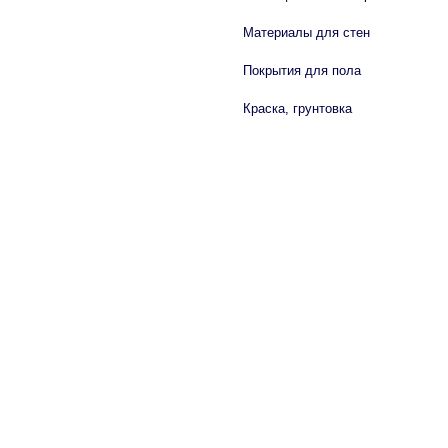
Материалы для стен
Покрытия для пола
Краска, грунтовка