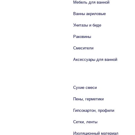
Мебель для ванной
Ванны акриловые
Унитазы и биде
Раковины
Смесители
Аксессуары для ванной
СТРОЙМАТЕРИАЛЫ
Сухие смеси
Пены, герметики
Гипсокартон, профили
Сетки, ленты
Изоляционный материал