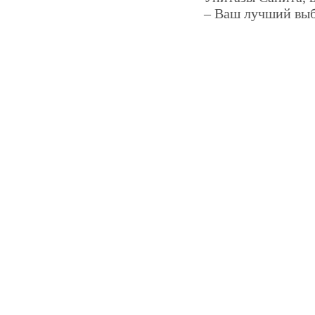
– Ваш лучший выб