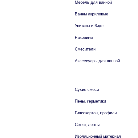
Мебель для ванной
Ванны акриловые
Унитазы и биде
Раковины
Смесители
Аксессуары для ванной
СТРОЙМАТЕРИАЛЫ
Сухие смеси
Пены, герметики
Гипсокартон, профили
Сетки, ленты
Изоляционный материал