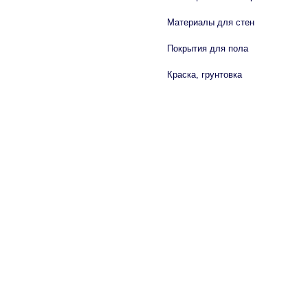
Материалы для стен
Покрытия для пола
Краска, грунтовка