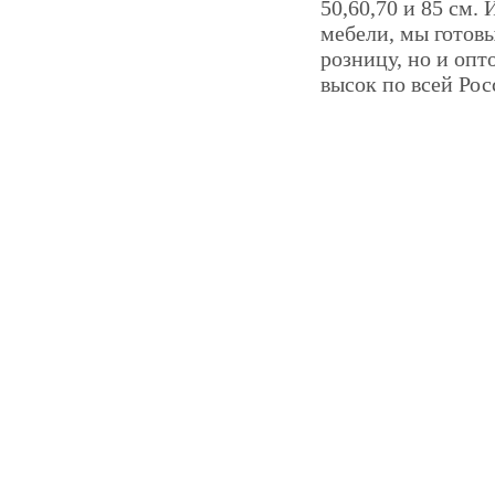
50,60,70 и 85 см.
мебели, мы готов
розницу, но и опт
высок по всей Рос