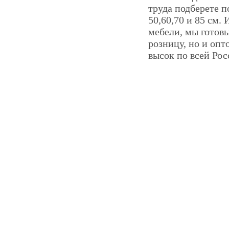
труда подберете 
50,60,70 и 85 см.
мебели, мы готов
розницу, но и опт
высок по всей Рос