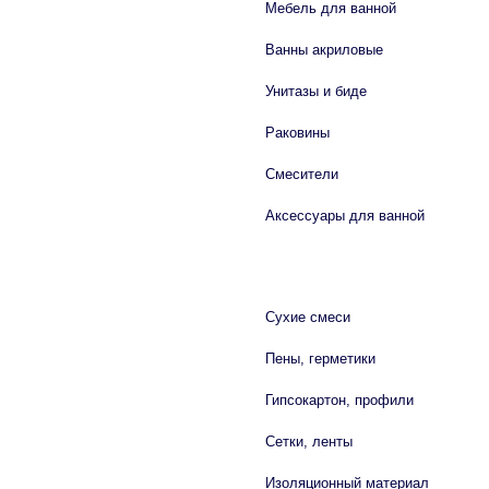
Мебель для ванной
Ванны акриловые
Унитазы и биде
Раковины
Смесители
Аксессуары для ванной
СТРОЙМАТЕРИАЛЫ
Сухие смеси
Пены, герметики
Гипсокартон, профили
Сетки, ленты
Изоляционный материал