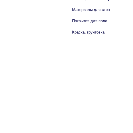
Материалы для стен
Покрытия для пола
Краска, грунтовка