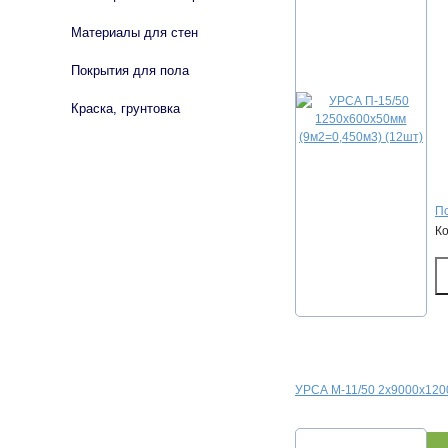
Материалы для стен
Покрытия для пола
Краска, грунтовка
По
К
УРСА М-11/50 2х9000х120