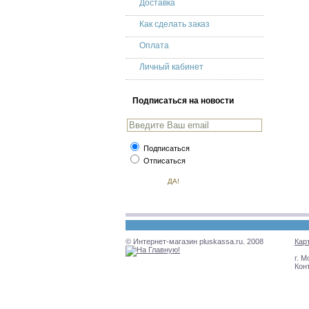
Доставка
Как сделать заказ
Оплата
Личный кабинет
Подписаться на новости
Подписаться
Отписаться
© Интернет-магазин pluskassa.ru. 2008
Кар
г. М
Кон