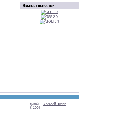
Экспорт новостей
Дизайн -
Алексей Попов
© 2008