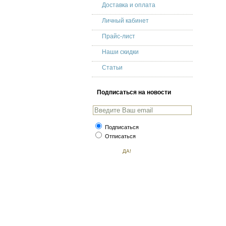
Доставка и оплата
Личный кабинет
Прайс-лист
Наши скидки
Статьи
Подписаться на новости
Подписаться
Отписаться