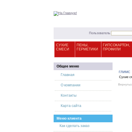
Пользователь
СУХИЕ
ПЕНЫ,
ГИПСОКАРТОН,
СМЕСИ
ГЕРМЕТИКИ
ПРОФИЛИ
Общее меню
ГЛИМС
Главная
Сухие с
Вернутьс
О компании
Контакты
Карта сайта
Меню клиента
Как сделать заказ