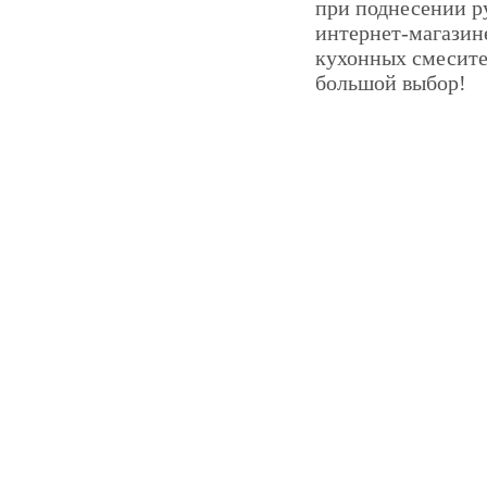
при поднесении р
интернет-магазин
кухонных смесите
большой выбор!